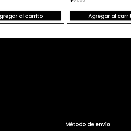
gregar al carrito
Agregar al carri
Método de envío