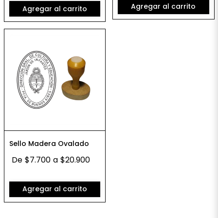
Agregar al carrito
Agregar al carrito
Sello Madera Ovalado
De
$7.700
a
$20.900
Agregar al carrito