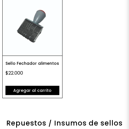
Sello Fechador alimentos
$22.000
Agregar al carrito
Repuestos / Insumos de sellos