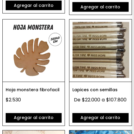
Agregar al carrito
Agregar al carrito
Hoja monstera fibrofacil
Lapices con semillas
$2.530
De
$22.000
a
$107.800
Agregar al carrito
Agregar al carrito