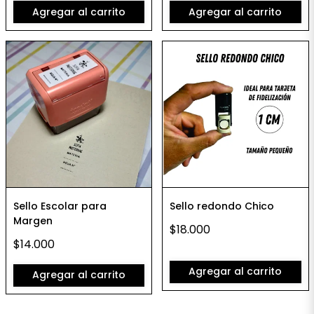
Agregar al carrito
Agregar al carrito
Sello Escolar para
Sello redondo Chico
Margen
$18.000
$14.000
Agregar al carrito
Agregar al carrito