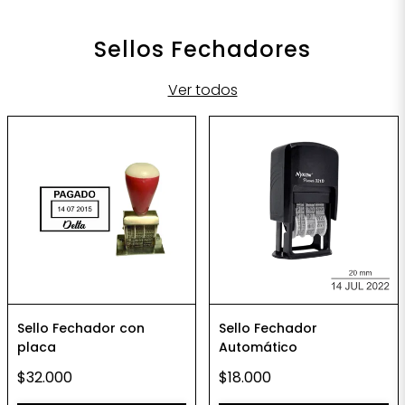
Sellos Fechadores
Ver todos
Sello Fechador con
Sello Fechador
placa
Automático
$32.000
$18.000