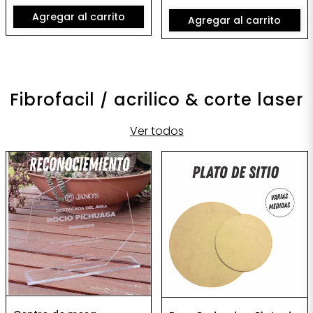
Agregar al carrito
Agregar al carrito
Fibrofacil / acrilico & corte laser
Ver todos