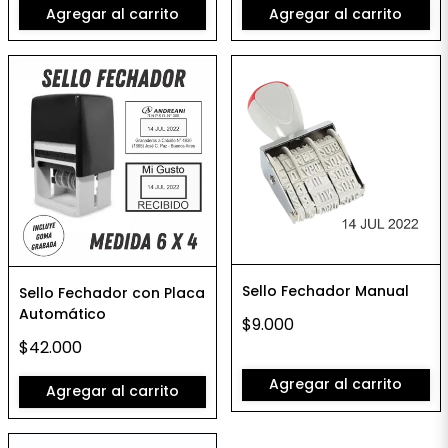
Agregar al carrito
Agregar al carrito
Sello Fechador Manual
Sello Fechador con Placa
Automático
$9.000
$42.000
Agregar al carrito
Agregar al carrito