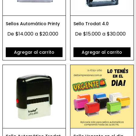
Sellos Automático Printy
Sello Trodat 4.0
De
$14.000
a
$20.000
De
$15.000
a
$30.000
Agregar al carrito
Agregar al carrito