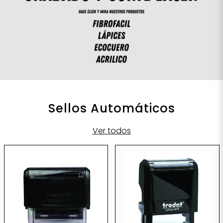
Sellos Automáticos
Ver todos