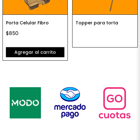
Porta Celular Fibro
Topper para torta
$850
Agregar al carrito