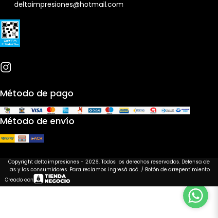
deltaimpresiones@hotmail.com
Método de pago
Método de envío
Copyright deltaimpresiones - 2026. Todos los derechos reservados. Defensa de
las y los consumidores. Para reclamos
ingresá acá.
/
Botón de arrepentimiento
Creado con