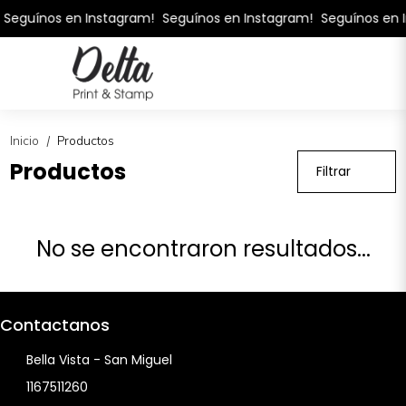
Seguínos en Instagram!
Seguínos en Instagram!
Seguínos en 
Inicio
Productos
/
Productos
Filtrar
No se encontraron resultados...
Contactanos
Bella Vista - San Miguel
1167511260