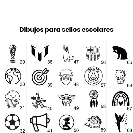
Dibujos para sellos escolares